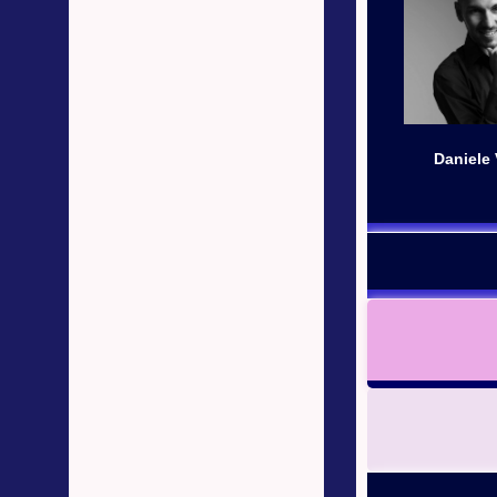
Daniele 