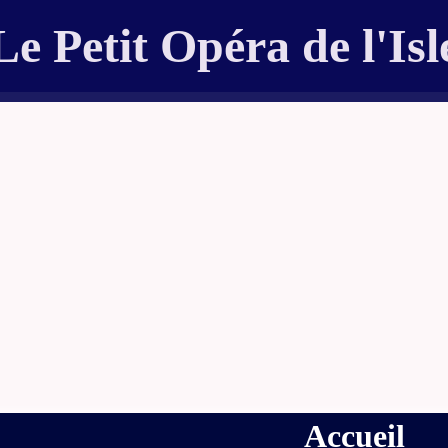
Le Petit Opéra de l'Isl
Accueil