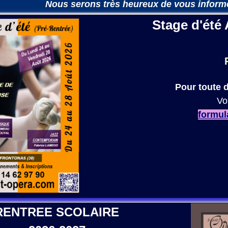
Nous serons très heureux de vous informe
Stage d'été
Pour toute
Vo
formul
RENTREE SCOLAIRE