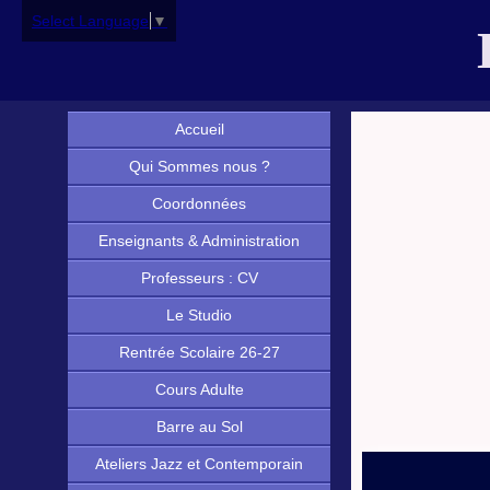
Select Language
▼
Accueil
Qui Sommes nous ?
Coordonnées
Enseignants & Administration
Professeurs : CV
Le Studio
Rentrée Scolaire 26-27
Cours Adulte
Barre au Sol
Ateliers Jazz et Contemporain