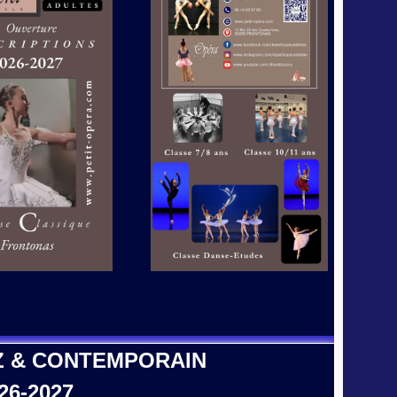
Z & CONTEMPORAIN
26-2027