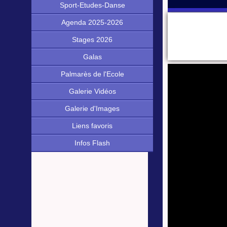
Sport-Etudes-Danse
Agenda 2025-2026
Stages 2026
Galas
Palmarès de l'Ecole
Galerie Vidéos
Galerie d'Images
Liens favoris
Infos Flash