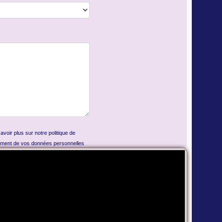
voir plus sur notre politique de
aitement de vos données personnelles